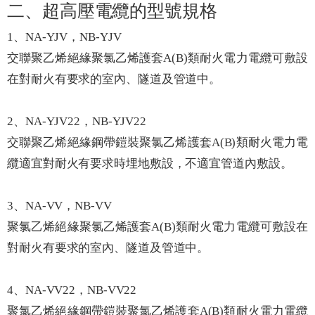
二、超高壓電纜的型號規格
1、NA-YJV，NB-YJV
交聯聚乙烯絕緣聚氯乙烯護套A(B)類耐火電力電纜可敷設
在對耐火有要求的室內、隧道及管道中。
2、NA-YJV22，NB-YJV22
交聯聚乙烯絕緣鋼帶鎧裝聚氯乙烯護套A(B)類耐火電力電
纜適宜對耐火有要求時埋地敷設，不適宜管道內敷設。
3、NA-VV，NB-VV
聚氯乙烯絕緣聚氯乙烯護套A(B)類耐火電力電纜可敷設在
對耐火有要求的室內、隧道及管道中。
4、NA-VV22，NB-VV22
聚氯乙烯絕緣鋼帶鎧裝聚氯乙烯護套A(B)類耐火電力電纜