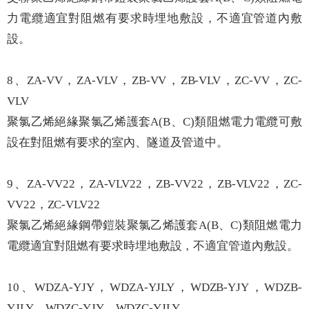
力電纜適宜對阻燃有要求時埋地敷設，不適宜管道內敷
設。
8、ZA-VV，ZA-VLV，ZB-VV，ZB-VLV，ZC-VV，ZC-
VLV
聚氯乙烯絕緣聚氯乙烯護套A(B、C)類阻燃電力電纜可敷
設在對阻燃有要求的室內、隧道及管道中。
9、ZA-VV22，ZA-VLV22，ZB-VV22，ZB-VLV22，ZC-
VV22，ZC-VLV22
聚氯乙烯絕緣鋼帶鎧裝聚氯乙烯護套A(B、C)類阻燃電力
電纜適宜對阻燃有要求時埋地敷設，不適宜管道內敷設。
10、WDZA-YJY，WDZA-YJLY，WDZB-YJY，WDZB-
YJLY，WDZC-YJY，WDZC-YJLY